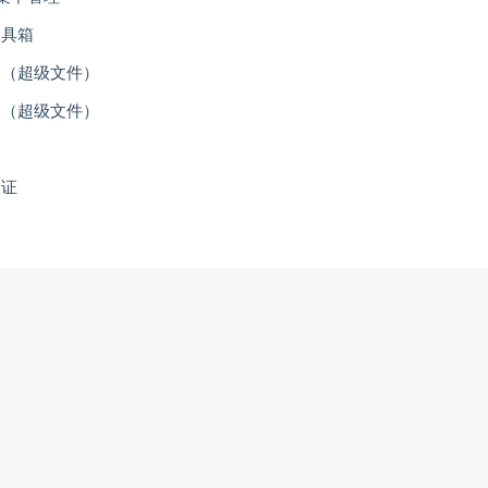
具箱
（超级文件）
（超级文件）
验证