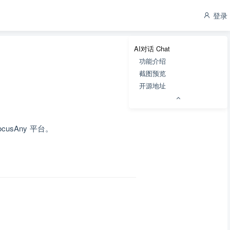
登录
AI对话 Chat
功能介绍
截图预览
开源地址
usAny 平台。