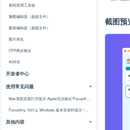
密码管理工具箱
脑图编辑器（超级文件）
截图预
图表编辑器（超级文件）
图片美化
OTP两步验证
AI对话
开发者中心
使用常见问题
Mac系统安装打开提示 Apple无法验证“FocusAny.app”是否包含可能危害Mac安全或泄漏隐私的恶意软件。
FocusAny 为什么 Windows 版本安装时提示 “未识别的应用”？
其他内容