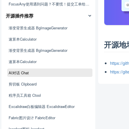
FocusAny使用遇到问题？不要慌！提交工单给我们
开源插件推荐
渐变背景生成器 BgImageGenerator
速算本Calculator
开源地
渐变背景生成器 BgImageGenerator
速算本Calculator
https://gi
https://gi
AI对话 Chat
剪切板 Clipboard
程序员工具箱 Ctool
Excalidraw白板编辑器 ExcalidrawEditor
Fabric图片设计 FabricEditor
Iconfont图标 Iconfont