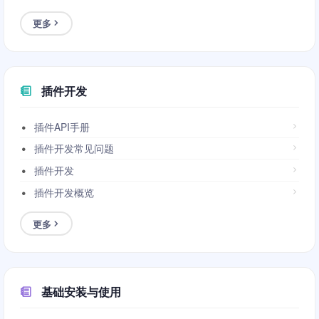
更多
插件开发
插件API手册
插件开发常见问题
插件开发
插件开发概览
更多
基础安装与使用