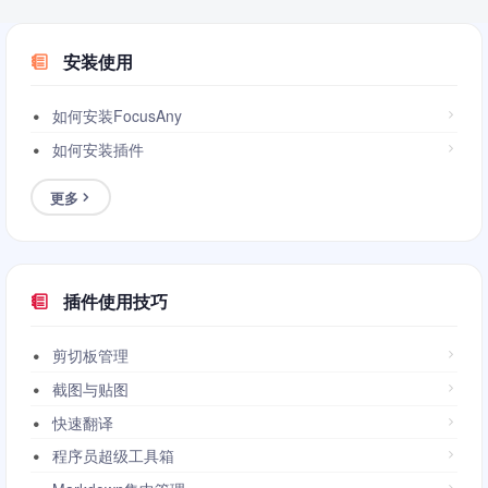
安装使用
如何安装FocusAny
如何安装插件
更多
插件使用技巧
剪切板管理
截图与贴图
快速翻译
程序员超级工具箱