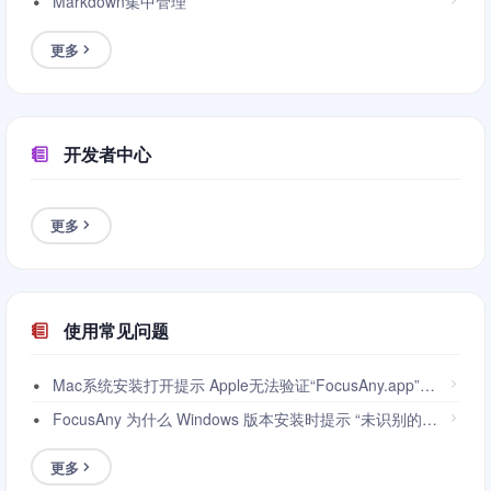
Markdown集中管理
更多
开发者中心
更多
使用常见问题
Mac系统安装打开提示 Apple无法验证“FocusAny.app”是否包含可能危害Mac安全或泄漏隐私的恶意软件。
FocusAny 为什么 Windows 版本安装时提示 “未识别的应用”？
更多