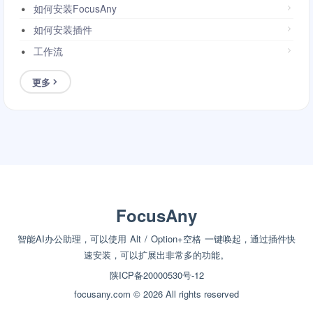
如何安装FocusAny
如何安装插件
工作流
更多
FocusAny
智能AI办公助理，可以使用 Alt / Option+空格 一键唤起，通过插件快
速安装，可以扩展出非常多的功能。
陕ICP备20000530号-12
focusany.com © 2026 All rights reserved