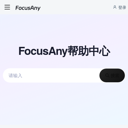
登录
FocusAny帮助中心
搜索