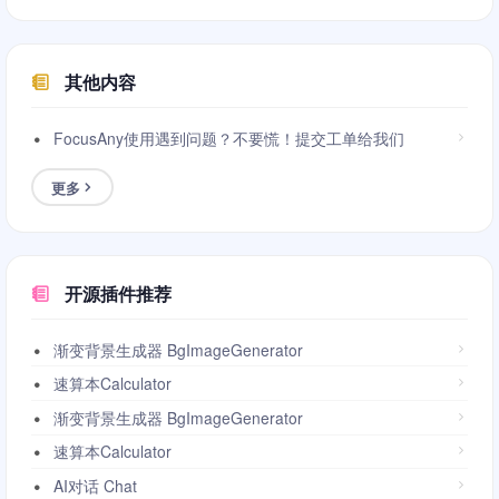
其他内容
FocusAny使用遇到问题？不要慌！提交工单给我们
更多
开源插件推荐
渐变背景生成器 BgImageGenerator
速算本Calculator
渐变背景生成器 BgImageGenerator
速算本Calculator
AI对话 Chat