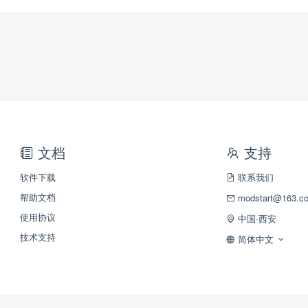
文档
支持
软件下载
联系我们
帮助文档
modstart@163.c
使用协议
中国·西安
技术支持
简体中文