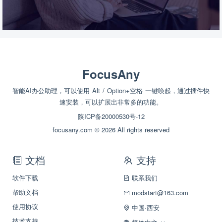
FocusAny
智能AI办公助理，可以使用 Alt / Option+空格 一键唤起，通过插件快
速安装，可以扩展出非常多的功能。
陕ICP备20000530号-12
focusany.com © 2026 All rights reserved
文档
支持
软件下载
联系我们
帮助文档
modstart@163.com
使用协议
中国·西安
技术支持