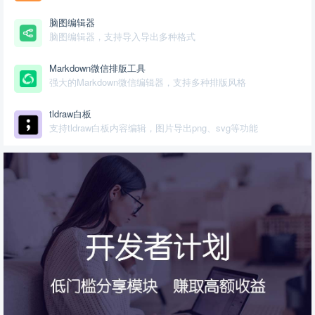
脑图编辑器
脑图编辑器，支持导入导出多种格式
Markdown微信排版工具
强大的Markdown微信编辑器，支持多种排版风格
tldraw白板
支持tldraw白板内容编辑，图片导出png、svg等功能