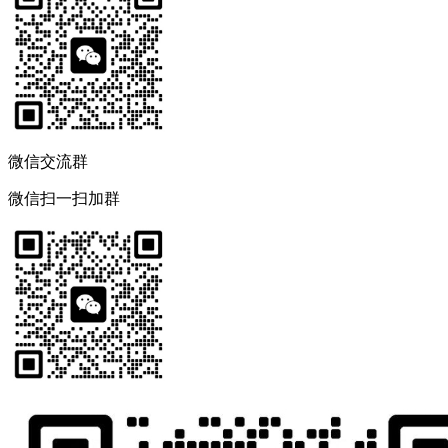
微信交流群
微信扫一扫加群