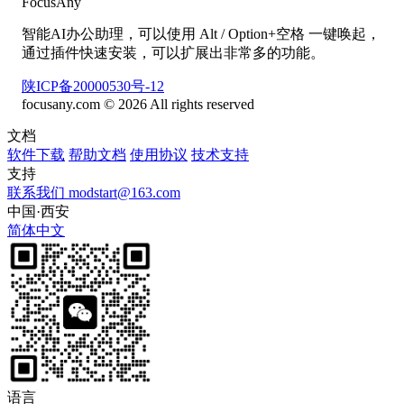
FocusAny
智能AI办公助理，可以使用 Alt / Option+空格 一键唤起，
通过插件快速安装，可以扩展出非常多的功能。
陕ICP备20000530号-12
focusany.com © 2026 All rights reserved
文档
软件下载
帮助文档
使用协议
技术支持
支持
联系我们
modstart@163.com
中国·西安
简体中文
语言