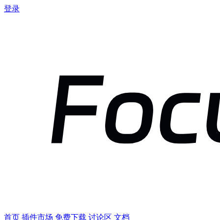
登录
首页
插件市场
免费下载
讨论区
文档