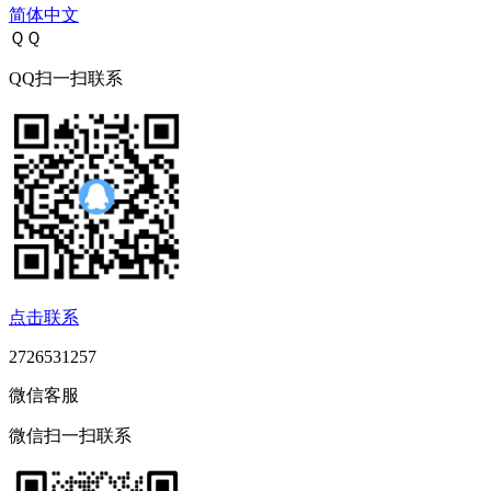
简体中文
ＱＱ
QQ扫一扫联系
点击联系
2726531257
微信客服
微信扫一扫联系