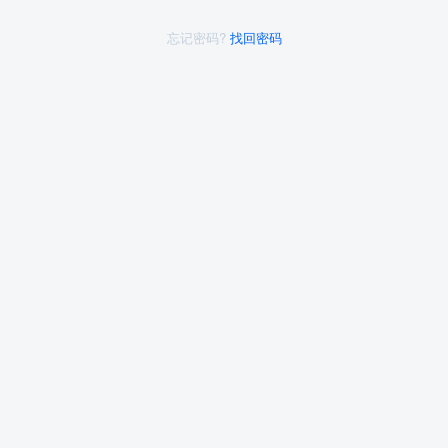
忘记密码?
找回密码