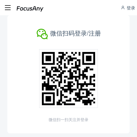
登录
微信扫码登录/注册
微信扫一扫关注并登录